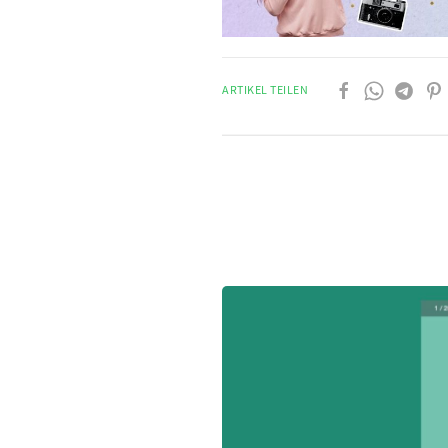
ARTIKEL TEILEN