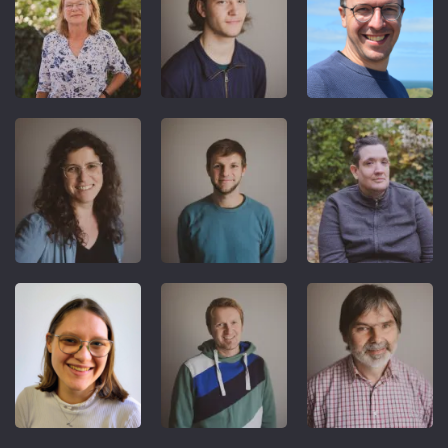
REFERENT