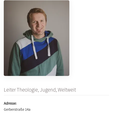
Leiter Theologie, Jugend, Weltweit
Adresse:
Gerberstraße 14a