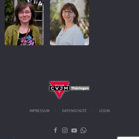
IMPRESSUM
DATENSCHUTZ
LOGIN