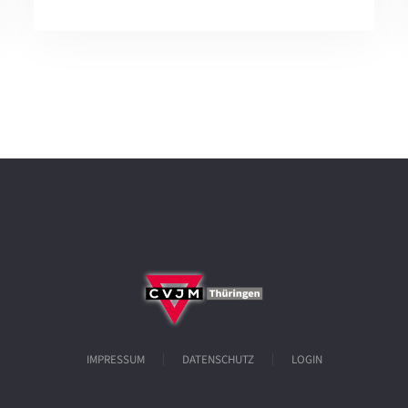
IMPRESSUM
DATENSCHUTZ
LOGIN