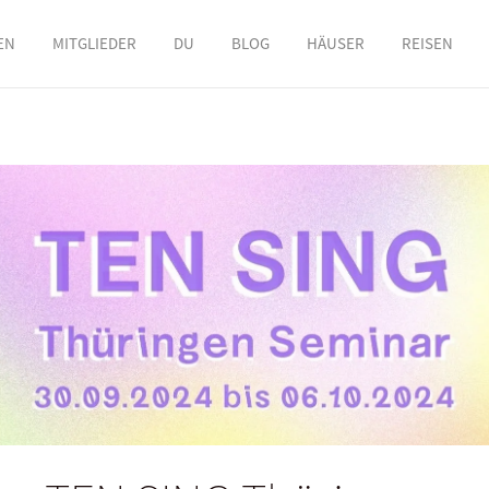
EN
MITGLIEDER
DU
BLOG
HÄUSER
REISEN