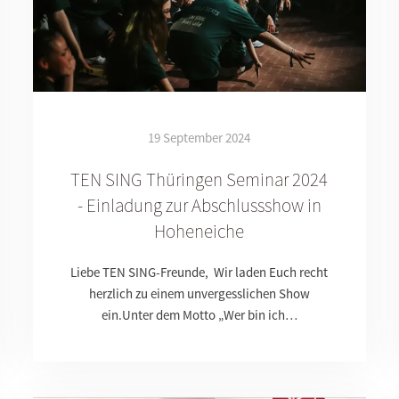
19 September 2024
TEN SING Thüringen Seminar 2024
- Einladung zur Abschlussshow in
Hoheneiche
Liebe TEN SING-Freunde, Wir laden Euch recht
herzlich zu einem unvergesslichen Show
ein.Unter dem Motto „Wer bin ich…