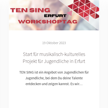
19 Oktober 2023
Start für musikalisch-kulturelles
Projekt für Jugendliche in Erfurt
TEN SING ist ein Angebot von Jugendlichen für
Jugendliche, bei dem Du deine Talente
entdecken und zeigen kannst. Es wir…