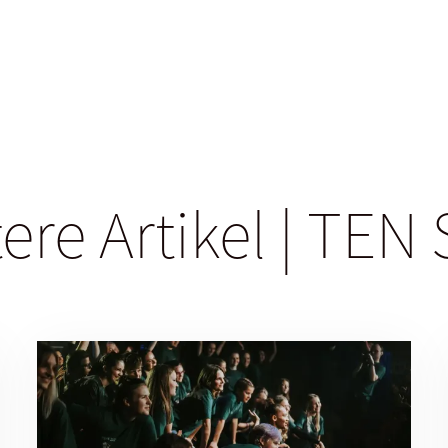
ere Artikel | TEN