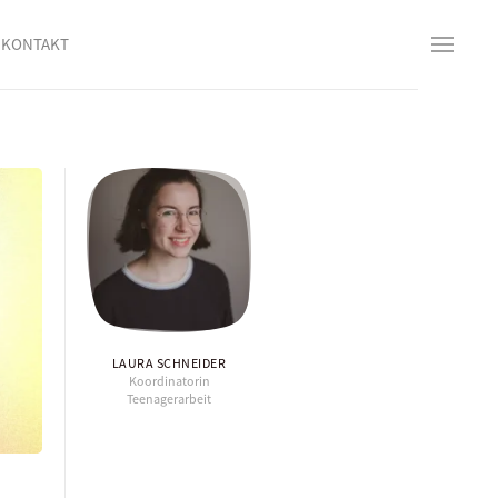
KONTAKT
LAURA SCHNEIDER
Koordinatorin
Teenagerarbeit