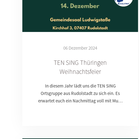
06 Dezember 2024
TEN SING Thüringen
Weihnachtsfeier
In diesem Jahr lädt uns die TEN SING
Ortsgruppe aus Rudolstadt zu sich ein. Es
erwartet euch ein Nachmittag voll mit Mu…