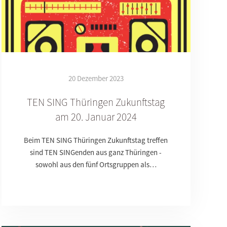
20 Dezember 2023
TEN SING Thüringen Zukunftstag
am 20. Januar 2024
Beim TEN SING Thüringen Zukunftstag treffen
sind TEN SINGenden aus ganz Thüringen -
sowohl aus den fünf Ortsgruppen als…