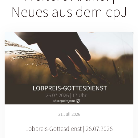
Neues aus dem cpJ
21 Juli 2026
Lobpreis-Gottesdienst | 26.07.2026