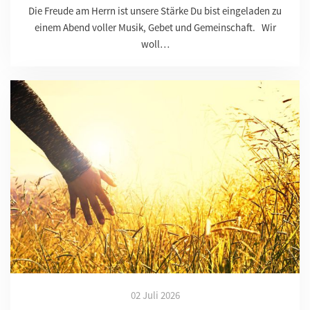
Die Freude am Herrn ist unsere Stärke Du bist eingeladen zu
einem Abend voller Musik, Gebet und Gemeinschaft. Wir
woll…
02 Juli 2026