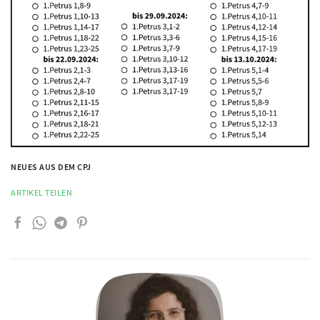
NEUES AUS DEM CPJ
ARTIKEL TEILEN