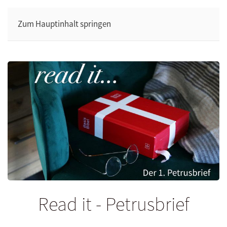
Zum Hauptinhalt springen
Read it - Petrusbrief