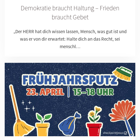
Demokratie braucht Haltung – Frieden
braucht Gebet
„Der HERR hat dich wissen lassen, Mensch, was gut ist und
was er von dir erwartet: Halte dich an das Recht, sei
menschl…