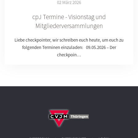
02 März 2026
cpJ Termine - Visionstag und
Mitgliederversammlungen
Liebe checkpointer, wir schreiben euch heute, um euch zu
folgenden Terminen einzuladen: 09.05.2026 – Der
checkpoin…