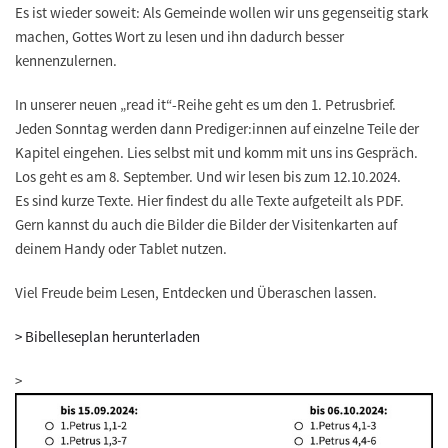
Es ist wieder soweit: Als Gemeinde wollen wir uns gegenseitig stark
machen, Gottes Wort zu lesen und ihn dadurch besser
kennenzulernen.
In unserer neuen „read it“-Reihe geht es um den 1. Petrusbrief.
Jeden Sonntag werden dann Prediger:innen auf einzelne Teile der
Kapitel eingehen. Lies selbst mit und komm mit uns ins Gespräch.
Los geht es am 8. September. Und wir lesen bis zum 12.10.2024.
Es sind kurze Texte. Hier findest du alle Texte aufgeteilt als PDF.
Gern kannst du auch die Bilder die Bilder der Visitenkarten auf
deinem Handy oder Tablet nutzen.
Viel Freude beim Lesen, Entdecken und Überaschen lassen.
> Bibelleseplan herunterladen
>