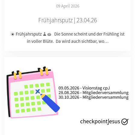
09 April 2026
Frühjahrsputz | 23.04.26
☀️ Frühjahrsputz 🧹🧽 Die Sonne scheint und der Frühling ist
in voller Blüte. Da wird auch sichtbar, wo…