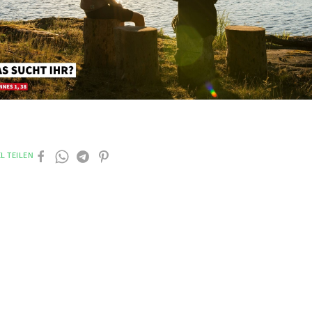
L TEILEN