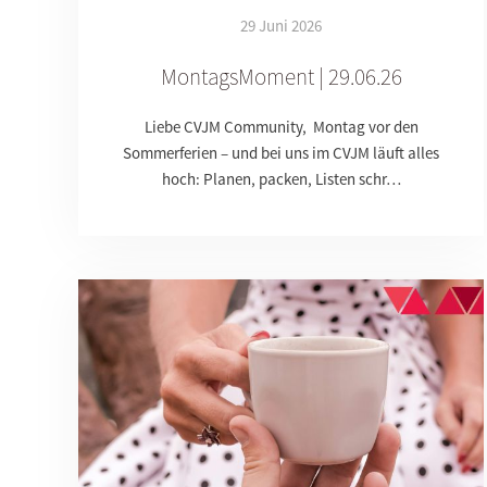
29 Juni 2026
MontagsMoment | 29.06.26
Liebe CVJM Community, Montag vor den
Sommerferien – und bei uns im CVJM läuft alles
hoch: Planen, packen, Listen schr…