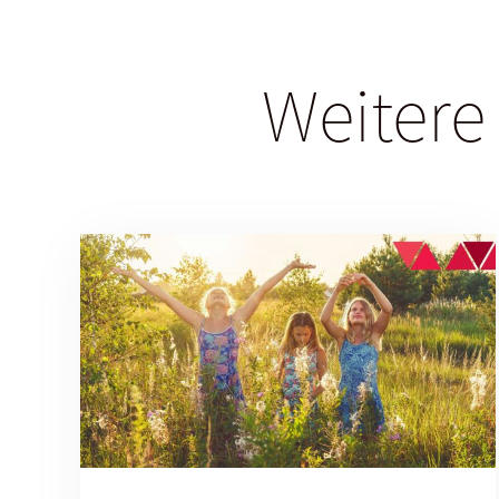
Weitere