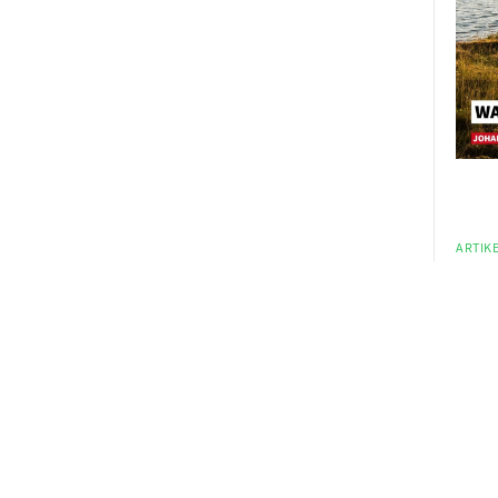
ARTIKE