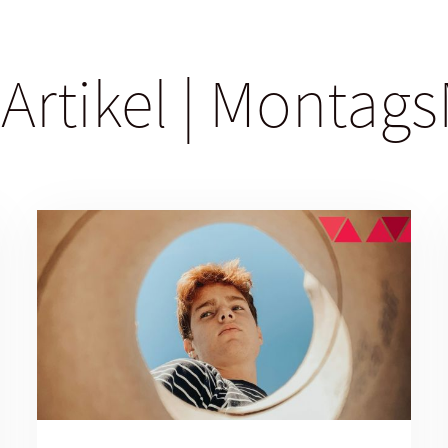
 Artikel | Monta