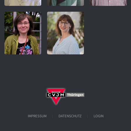
IMPRESSUM
DATENSCHUTZ
LOGIN