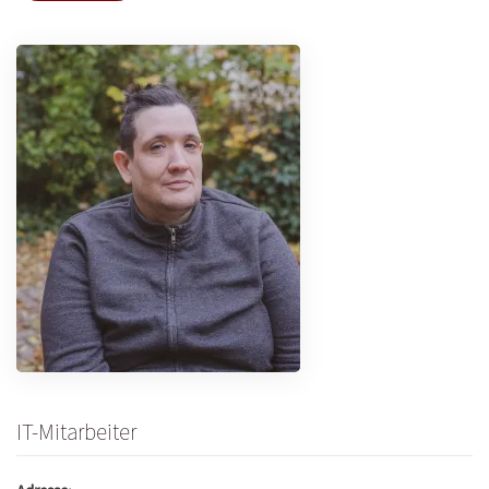
IT-Mitarbeiter