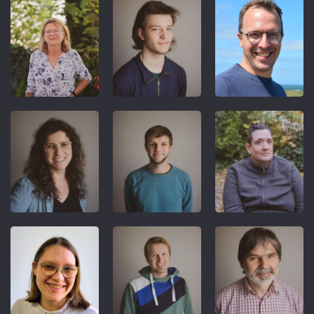
REFERENT