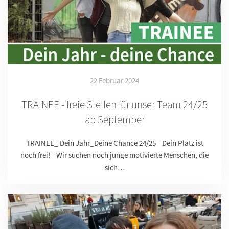
22 Februar 2024
TRAINEE - freie Stellen für unser Team 24/25
ab September
TRAINEE_ Dein Jahr_Deine Chance 24/25 Dein Platz ist
noch frei! Wir suchen noch junge motivierte Menschen, die
sich…