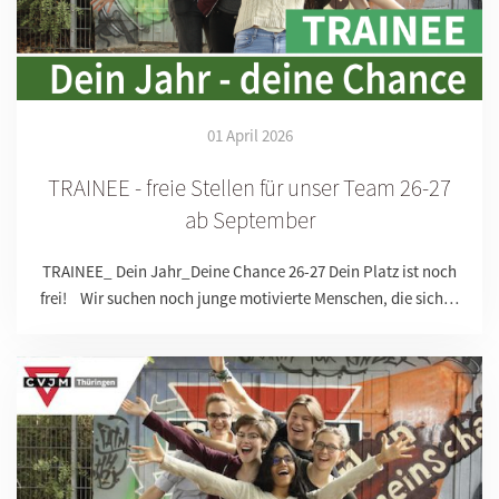
01 April 2026
TRAINEE - freie Stellen für unser Team 26-27
ab September
TRAINEE_ Dein Jahr_Deine Chance 26-27 Dein Platz ist noch
frei! Wir suchen noch junge motivierte Menschen, die sich…