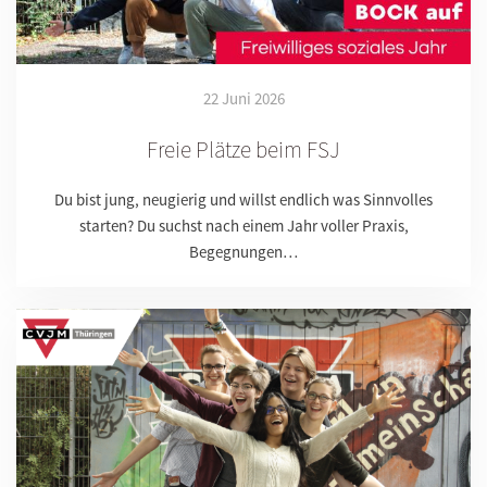
22 Juni 2026
Freie Plätze beim FSJ
Du bist jung, neugierig und willst endlich was Sinnvolles
starten? Du suchst nach einem Jahr voller Praxis,
Begegnungen…