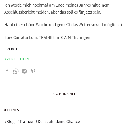
Ich werde mich nochmal am Ende meines Jahres mit einem
Abschlussbericht melden, aber das soll es für jetzt sein.
Habt eine schöne Woche und genießt das Wetter soweit möglich :)
Eure Carlotta Lühr, TRAINEE im CVJM Thüringen
TRAINEE
ARTIKEL TEILEN
CVJM TRAINEE
# TOPICS
#Blog
#Trainee
#Dein Jahr deine Chance