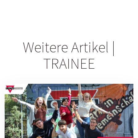
Weitere Artikel |
TRAINEE