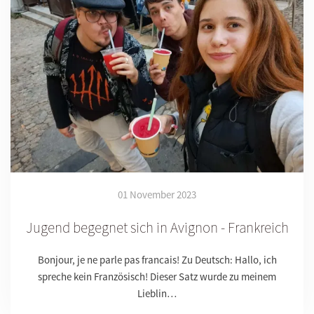
01 November 2023
Jugend begegnet sich in Avignon - Frankreich
Bonjour, je ne parle pas francais! Zu Deutsch: Hallo, ich
spreche kein Französisch! Dieser Satz wurde zu meinem
Lieblin…