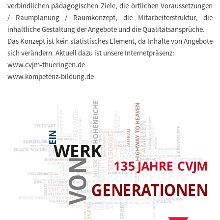
verbindlichen pädagogischen Ziele, die örtlichen Voraussetzungen
/ Raumplanung / Raumkonzept, die Mitarbeiterstruktur, die
inhaltliche Gestaltung der Angebote und die Qualitätsansprüche.
Das Konzept ist kein statistisches Element, da Inhalte von Angebote
sich verändern. Aktuell dazu ist unsere Internetpräsenz:
www.cvjm-thueringen.de
www.kompetenz-bildung.de