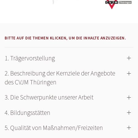
BITTE AUF DIE THEMEN KLICKEN, UM DIE INHALTE ANZUZEIGEN.
1. Trägervorstellung
2. Beschreibung der Kernziele der Angebote
des CVJM Thüringen
3. Die Schwerpunkte unserer Arbeit
4. Bildungsstätten
5. Qualität von Maßnahmen/Freizeiten