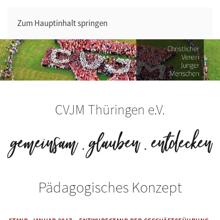
Zum Hauptinhalt springen
CVJM Thüringen e.V.
Pädagogisches Konzept