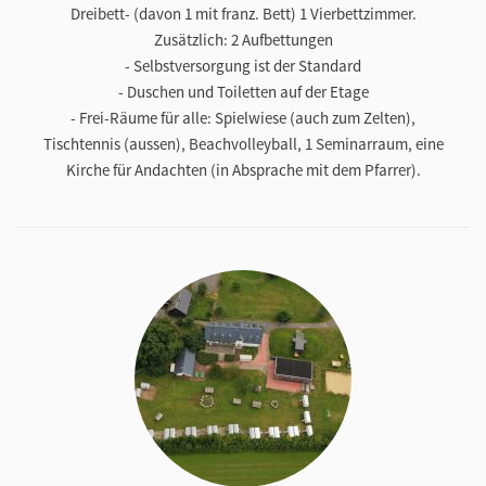
Dreibett- (davon 1 mit franz. Bett) 1 Vierbettzimmer.
Zusätzlich: 2 Aufbettungen
- Selbstversorgung ist der Standard
- Duschen und Toiletten auf der Etage
- Frei-Räume für alle: Spielwiese (auch zum Zelten),
Tischtennis (aussen), Beachvolleyball, 1 Seminarraum, eine
Kirche für Andachten (in Absprache mit dem Pfarrer).