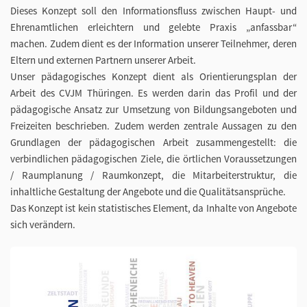
Dieses Konzept soll den Informationsfluss zwischen Haupt- und
Ehrenamtlichen erleichtern und gelebte Praxis „anfassbar“
machen. Zudem dient es der Information unserer Teilnehmer, deren
Eltern und externen Partnern unserer Arbeit.
Unser pädagogisches Konzept dient als Orientierungsplan der
Arbeit des CVJM Thüringen. Es werden darin das Profil und der
pädagogische Ansatz zur Umsetzung von Bildungsangeboten und
Freizeiten beschrieben. Zudem werden zentrale Aussagen zu den
Grundlagen der pädagogischen Arbeit zusammengestellt: die
verbindlichen pädagogischen Ziele, die örtlichen Voraussetzungen
/ Raumplanung / Raumkonzept, die Mitarbeiterstruktur, die
inhaltliche Gestaltung der Angebote und die Qualitätsansprüche.
Das Konzept ist kein statistisches Element, da Inhalte von Angebote
sich verändern.