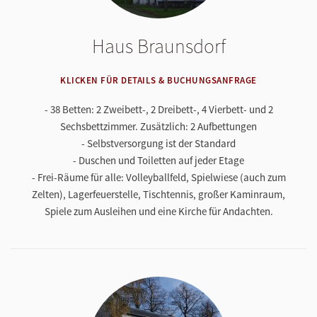
Haus Braunsdorf
KLICKEN FÜR DETAILS & BUCHUNGSANFRAGE
- 38 Betten: 2 Zweibett-, 2 Dreibett-, 4 Vierbett- und 2
Sechsbettzimmer. Zusätzlich: 2 Aufbettungen
- Selbstversorgung ist der Standard
- Duschen und Toiletten auf jeder Etage
- Frei-Räume für alle: Volleyballfeld, Spielwiese (auch zum
Zelten), Lagerfeuerstelle, Tischtennis, großer Kaminraum,
Spiele zum Ausleihen und eine Kirche für Andachten.