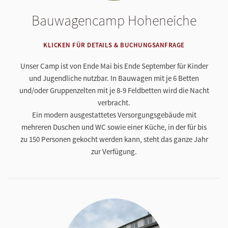
Bauwagencamp Hoheneiche
KLICKEN FÜR DETAILS & BUCHUNGSANFRAGE
Unser Camp ist von Ende Mai bis Ende September für Kinder
und Jugendliche nutzbar. In Bauwagen mit je 6 Betten
und/oder Gruppenzelten mit je 8-9 Feldbetten wird die Nacht
verbracht.
Ein modern ausgestattetes Versorgungsgebäude mit
mehreren Duschen und WC sowie einer Küche, in der für bis
zu 150 Personen gekocht werden kann, steht das ganze Jahr
zur Verfügung.