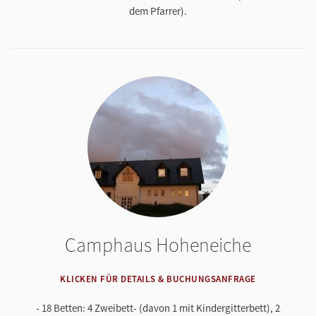
dem Pfarrer).
Camphaus Hoheneiche
KLICKEN FÜR DETAILS & BUCHUNGSANFRAGE
- 18 Betten: 4 Zweibett- (davon 1 mit Kindergitterbett), 2