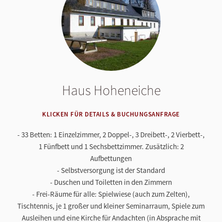
Haus Hoheneiche
KLICKEN FÜR DETAILS & BUCHUNGSANFRAGE
- 33 Betten: 1 Einzelzimmer, 2 Doppel-, 3 Dreibett-, 2 Vierbett-,
1 Fünfbett und 1 Sechsbettzimmer. Zusätzlich: 2
Aufbettungen
- Selbstversorgung ist der Standard
- Duschen und Toiletten in den Zimmern
- Frei-Räume für alle: Spielwiese (auch zum Zelten),
Tischtennis, je 1 großer und kleiner Seminarraum, Spiele zum
Ausleihen und eine Kirche für Andachten (in Absprache mit