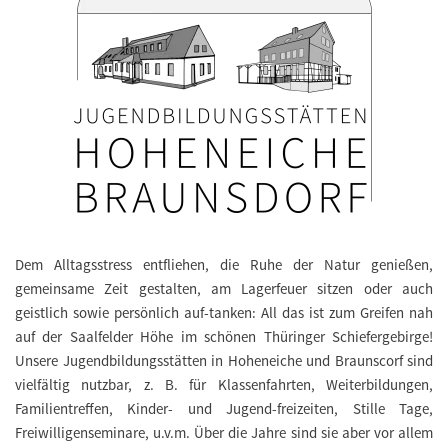
Dem Alltagsstress entfliehen, die Ruhe der Natur genießen,
gemeinsame Zeit gestalten, am Lagerfeuer sitzen oder auch
geistlich sowie persönlich auf-tanken: All das ist zum Greifen nah
auf der Saalfelder Höhe im schönen Thüringer Schiefergebirge!
Unsere Jugendbildungsstätten in Hoheneiche und Braunscorf sind
vielfältig nutzbar, z. B. für Klassenfahrten, Weiterbildungen,
Familientreffen, Kinder- und Jugend-freizeiten, Stille Tage,
Freiwilligenseminare, u.v.m. Über die Jahre sind sie aber vor allem