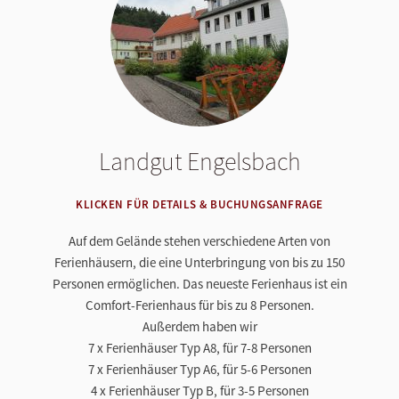
Landgut Engelsbach
KLICKEN FÜR DETAILS & BUCHUNGSANFRAGE
Auf dem Gelände stehen verschiedene Arten von
Ferienhäusern, die eine Unterbringung von bis zu 150
Personen ermöglichen. Das neueste Ferienhaus ist ein
Comfort-Ferienhaus für bis zu 8 Personen.
Außerdem haben wir
7 x Ferienhäuser Typ A8, für 7-8 Personen
7 x Ferienhäuser Typ A6, für 5-6 Personen
4 x Ferienhäuser Typ B, für 3-5 Personen