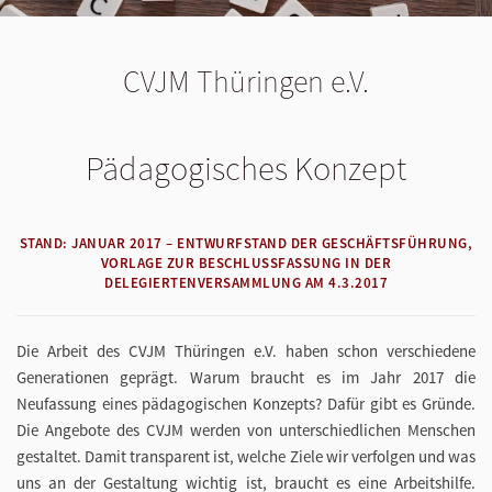
CVJM Thüringen e.V.
Pädagogisches Konzept
STAND: JANUAR 2017 – ENTWURFSTAND DER GESCHÄFTSFÜHRUNG,
VORLAGE ZUR BESCHLUSSFASSUNG IN DER
DELEGIERTENVERSAMMLUNG AM 4.3.2017
Die Arbeit des CVJM Thüringen e.V. haben schon verschiedene
Generationen geprägt. Warum braucht es im Jahr 2017 die
Neufassung eines pädagogischen Konzepts? Dafür gibt es Gründe.
Die Angebote des CVJM werden von unterschiedlichen Menschen
gestaltet. Damit transparent ist, welche Ziele wir verfolgen und was
uns an der Gestaltung wichtig ist, braucht es eine Arbeitshilfe.