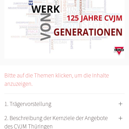
Bitte auf die Themen klicken, um die Inhalte
anzuzeigen.
1. Trägervorstellung
2. Beschreibung der Kernziele der Angebote
des CVJM Thüringen