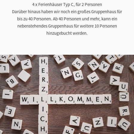
4 x Ferienhäuser Typ C, für 2 Personen
Darüber hinaus haben wir noch ein großes Gruppenhaus für
bis zu 40 Personen. Ab 40 Personen und mehr, kann ein
nebenstehendes Gruppenhaus für weitere 10 Personen
hinzugebucht werden.