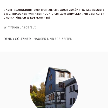
DAMIT BRAUNSDORF UND HOHENEICHE AUCH ZUKÜNFTIG SEGENSORTE
SIND, BRAUCHEN WIR ABER AUCH DICH: ZUM ANPACKEN, MITGESTALTEN
UND NATÜRLICH WIEDERKOMMEN!
Wir freuen uns darauf.
|
DENNY GÖLTZNER
HÄUSER UND FREIZEITEN