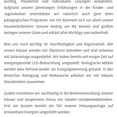
wichtig, Flexibilität und individuelle Lösungen anzubieten.
Aufgrund unserer jahrelangen Erfahrungen in der Kinder- und
Jugendarbeit unterstützen wir natürlich auch gern beim
pädagogischen Programm. Vor Ort kümmert sich vor allem unsere
Hausmitarbeiterin Simone Anding um die kleinen und großen
Anliegen unserer Gäste und erklärt alles Wichtige zum Aufenthalt.
Was uns noch wichtig ist: Nachhaltigkeit und Regionalität. Alle
unsere Häuser werden mit Ökostrom betrieben und sind teilweise
mit Solaranlage ausgestattet. Wir haben bereits seit einiger Zeit auf
energiesparende LED-Beleuchtung umgestellt. Biologische Abfälle
werden über ReFood wieder zur Energiegewinnung genutzt. In den
Bereichen Reinigung und Mietwäsche arbeiten wir mit lokalen
Dienstleistern zusammen.
Zudem investieren wir nachhaltig in die Weiterentwicklung unserer
Häuser und kooperieren hierzu mit lokalen Handwerksbetrieben.
Erst vor kurzem konnte ein Teil unserer Heizungsanlage auf
erneuerbare Energien umgestellt werden.