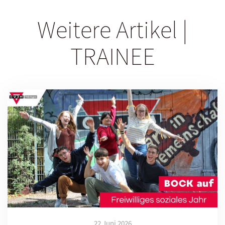
Weitere Artikel |
TRAINEE
22 Juni 2026