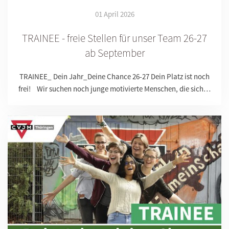
01 April 2026
TRAINEE - freie Stellen für unser Team 26-27
ab September
TRAINEE_ Dein Jahr_Deine Chance 26-27 Dein Platz ist noch
frei! Wir suchen noch junge motivierte Menschen, die sich…