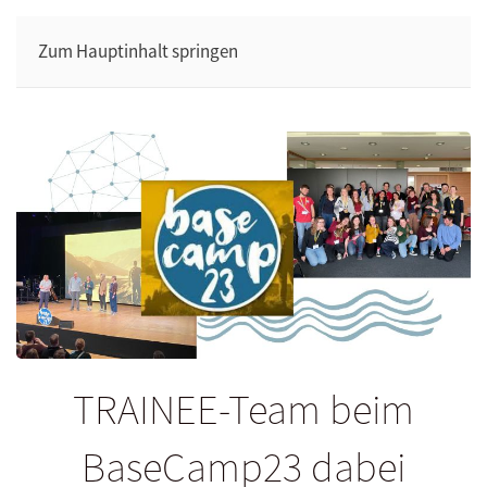
Zum Hauptinhalt springen
TRAINEE-Team beim
BaseCamp23 dabei