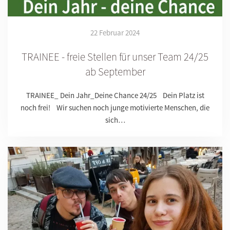
22 Februar 2024
TRAINEE - freie Stellen für unser Team 24/25
ab September
TRAINEE_ Dein Jahr_Deine Chance 24/25 Dein Platz ist
noch frei! Wir suchen noch junge motivierte Menschen, die
sich…