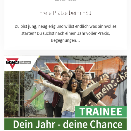
Freie Plätze beim FSJ
Du bist jung, neugierig und willst endlich was Sinnvolles
starten? Du suchst nach einem Jahr voller Praxis,
Begegnungen…