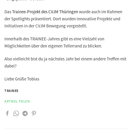
Das
Trainee-Projekt des CVJM Thüringen
wurde auch im Rahmen
der Spotlights präsentiert. Dort wurden innovative Projekte und
Initiativen in der CVJM Bewegung vorgestellt.
Innerhalb des TRAINEE-Jahres gibt es eine Vielzahl von
Möglichkeiten über den eigenen Tellerrand zu blicken.
Also vielleicht bist du ja nächstes Jahr bei einem andere Treffen mit
dabei?
Liebe Grüße Tobias
TRAINEE
ARTIKEL TEILEN