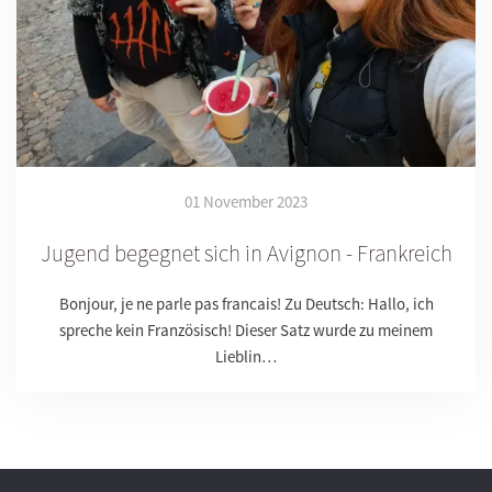
01 November 2023
Jugend begegnet sich in Avignon - Frankreich
Bonjour, je ne parle pas francais! Zu Deutsch: Hallo, ich
spreche kein Französisch! Dieser Satz wurde zu meinem
Lieblin…